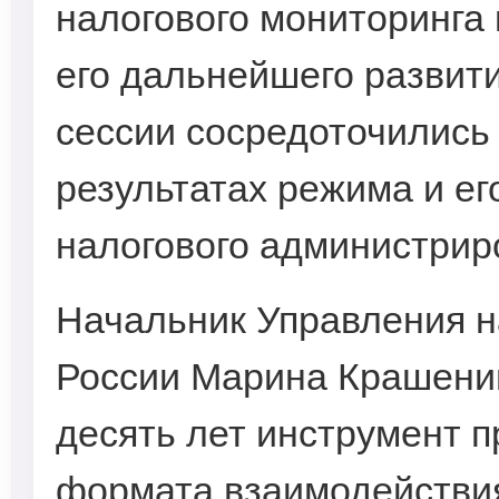
налогового мониторинга
его дальнейшего развит
сессии сосредоточились 
результатах режима и ег
налогового администрир
Начальник Управления н
России Марина Крашенин
десять лет инструмент п
формата взаимодействия