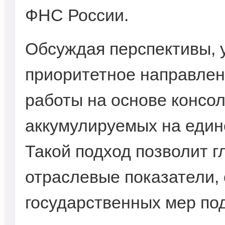
ФНС России.
Обсуждая перспективы, 
приоритетное направлен
работы на основе консо
аккумулируемых на еди
Такой подход позволит 
отраслевые показатели,
государственных мер по