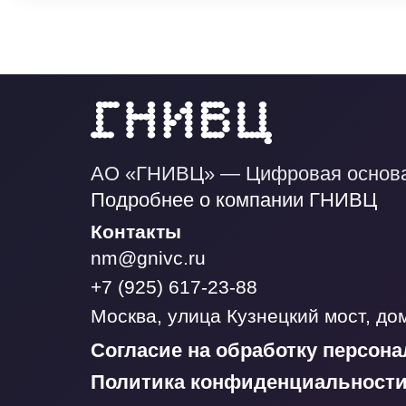
АО «ГНИВЦ» — Цифровая основ
Подробнее о компании ГНИВЦ
Контакты
nm@gnivc.ru
+7 (925) 617-23-88
Москва, улица Кузнецкий мост, дом
Согласие на обработку персон
Политика конфиденциальност