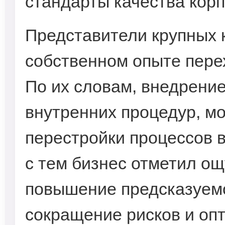
стандарты качества корп
Представители крупных 
собственном опыте пере
По их словам, внедрени
внутренних процедур, м
перестройки процессов в
с тем бизнес отметил о
повышение предсказуемо
сокращение рисков и оп