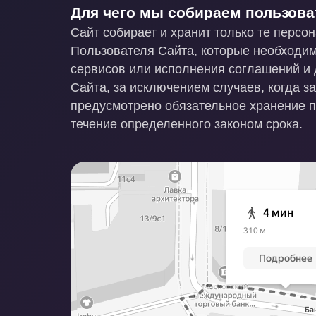
Для чего мы собираем пользов
Сайт собирает и хранит только те перс
Пользователя Сайта, которые необходи
сервисов или исполнения соглашений и 
Сайта, за исключением случаев, когда з
предусмотрено обязательное хранение 
течение определенного законом срока.