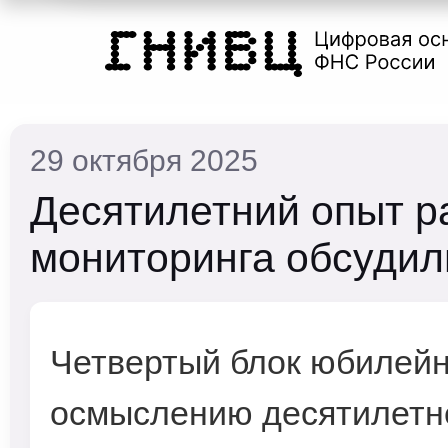
29 октября 2025
Десятилетний опыт р
мониторинга обсудил
Четвертый блок юбилей
осмыслению десятилетн