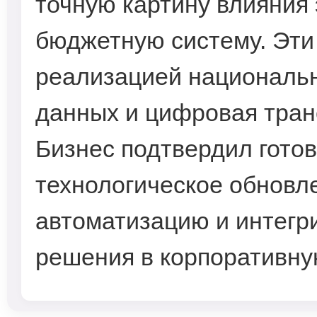
точную картину влияния
бюджетную систему. Эти
реализацией национальн
данных и цифровая тран
Бизнес подтвердил гото
технологическое обновл
автоматизацию и интегр
решения в корпоративну