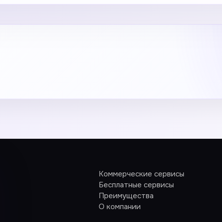
Коммерческие сервисы
Бесплатные сервисы
Преимущества
О компании