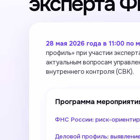
эксперта Ф
28 мая 2026 года в 11:00 по
профиль» при участии экспер
актуальным вопросам управле
внутреннего контроля (СВК).
Программа мероприяти
ФНС России: риск-ориентир
Деловой профиль: выявление