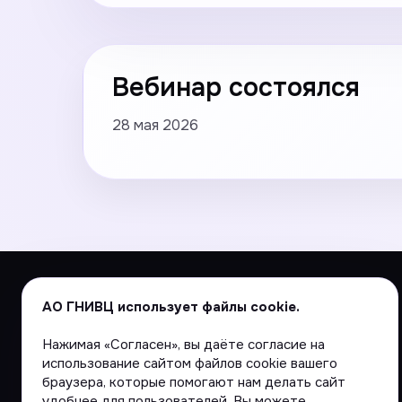
Вебинар состоялся
28 мая 2026
АО ГНИВЦ использует файлы cookie.
Нажимая «Согласен», вы даёте согласие на
использование сайтом файлов cookie вашего
АО «ГНИВЦ» — Цифровая основа ФНС России
браузера, которые помогают нам делать сайт
удобнее для пользователей. Вы можете