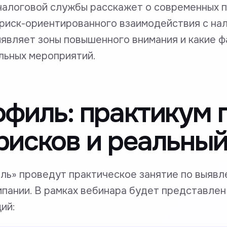
алоговой службы расскажет о современных п
 риск-ориентированного взаимодействия с на
ыявляет зоны повышенного внимания и какие 
льных мероприятий.
филь: практикум 
исков и реальный
ль» проведут практическое занятие по выявл
мпании. В рамках вебинара будет представлен
ий: