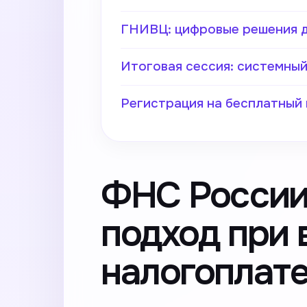
ГНИВЦ: цифровые решения д
Итоговая сессия: системны
Регистрация на бесплатный
ФНС России
подход при 
налогоплат