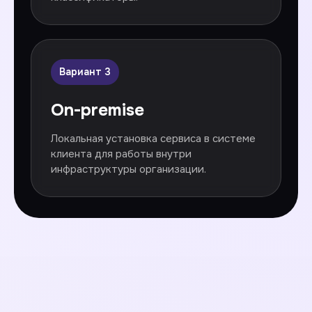
Вариант 3
On-premise
Локальная установка сервиса в системе
клиента для работы внутри
инфраструктуры организации.