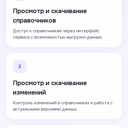
Просмотр и скачивание
справочников
Доступ к справочникам через интерфейс
сервиса с возможностью выгрузки данных.
2
Просмотр и скачивание
изменений
Контроль изменений в справочниках и работа с
актуальными версиями данных.