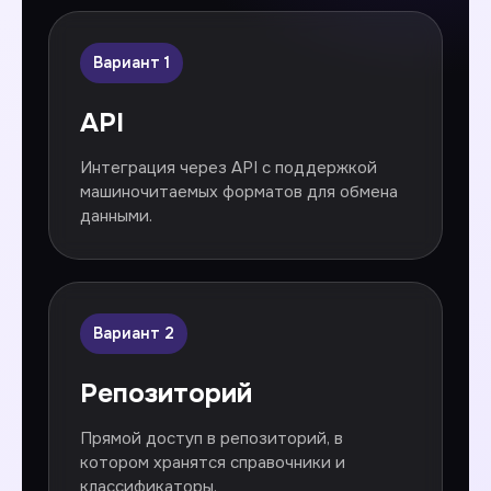
Вариант 1
API
Интеграция через API с поддержкой
машиночитаемых форматов для обмена
данными.
Вариант 2
Репозиторий
Прямой доступ в репозиторий, в
котором хранятся справочники и
классификаторы.