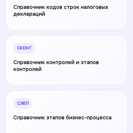
Справочник кодов строк налоговых
деклараций
СКОНТ
Справочник контролей и этапов
контролей
СЭБП
Справочник этапов бизнес-процесса