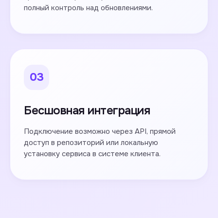
полный контроль над обновлениями.
03
Бесшовная интеграция
Подключение возможно через API, прямой
доступ в репозиторий или локальную
установку сервиса в системе клиента.