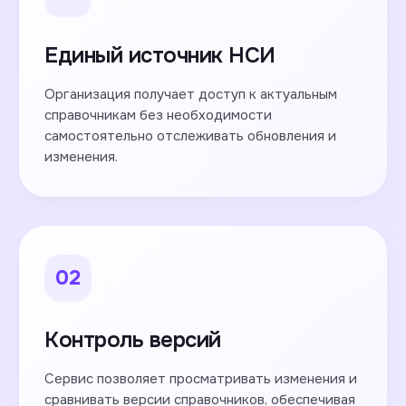
Единый источник НСИ
Организация получает доступ к актуальным
справочникам без необходимости
самостоятельно отслеживать обновления и
изменения.
02
Контроль версий
Сервис позволяет просматривать изменения и
сравнивать версии справочников, обеспечивая