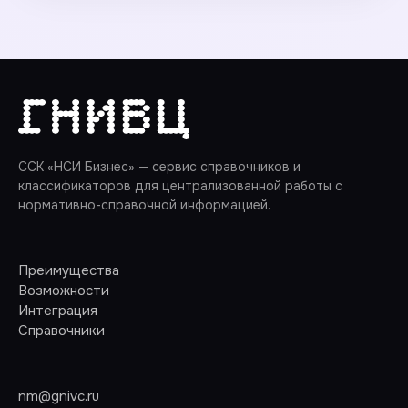
ССК «НСИ Бизнес» — сервис справочников и
классификаторов для централизованной работы с
нормативно-справочной информацией.
Преимущества
Возможности
Интеграция
Справочники
nm@gnivc.ru