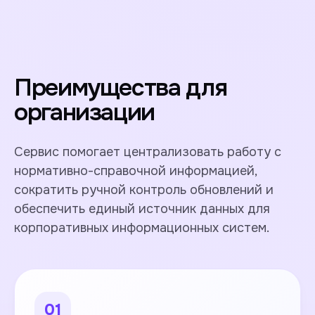
Преимущества для
организации
Сервис помогает централизовать работу с
нормативно-справочной информацией,
сократить ручной контроль обновлений и
обеспечить единый источник данных для
корпоративных информационных систем.
01