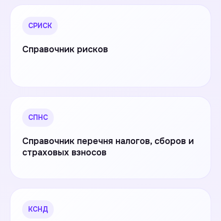
СРИСК
Справочник рисков
СПНС
Справочник перечня налогов, сборов и
страховых взносов
КСНД