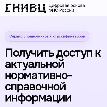
Сервис справочников и классификаторов
Получить доступ к
актуальной
нормативно-
справочной
информации