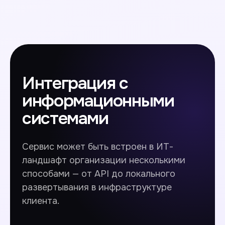
Интеграция с
информационными
системами
Сервис может быть встроен в ИТ-
ландшафт организации несколькими
способами — от API до локального
развертывания в инфраструктуре
клиента.