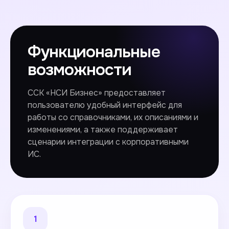
Функциональные
возможности
ССК «НСИ Бизнес» предоставляет
пользователю удобный интерфейс для
работы со справочниками, их описаниями и
изменениями, а также поддерживает
сценарии интеграции с корпоративными
ИС.
1