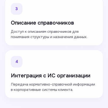
3
Описание справочников
Доступ к описаниям справочников для
понимания структуры и назначения данных.
4
Интеграция с ИС организации
Передача нормативно-справочной информации
в корпоративные системы клиента.