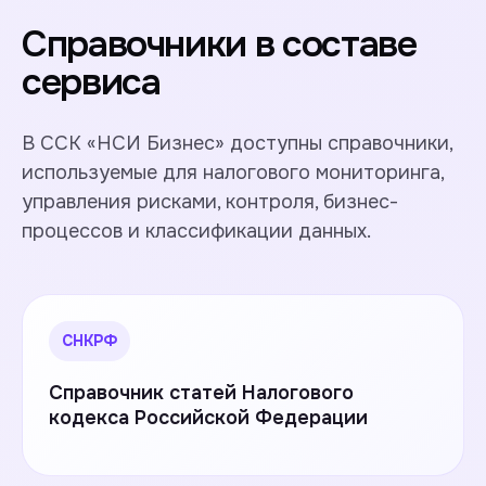
Справочники в составе
сервиса
В ССК «НСИ Бизнес» доступны справочники,
используемые для налогового мониторинга,
управления рисками, контроля, бизнес-
процессов и классификации данных.
СНКРФ
Справочник статей Налогового
кодекса Российской Федерации