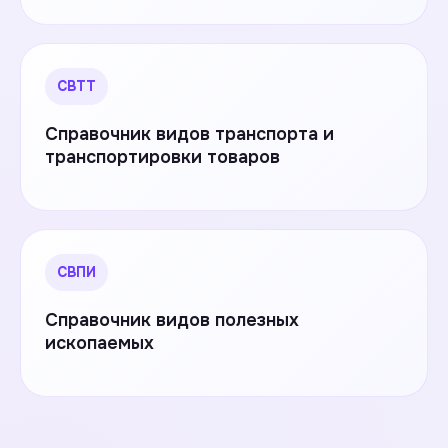
СВТТ
Справочник видов транспорта и
транспортировки товаров
СВПИ
Справочник видов полезных
ископаемых