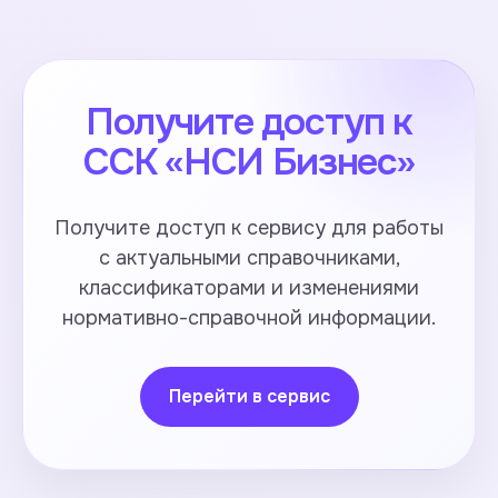
Получите доступ к
ССК «НСИ Бизнес»
Получите доступ к сервису для работы
с актуальными справочниками,
классификаторами и изменениями
нормативно-справочной информации.
Перейти в сервис