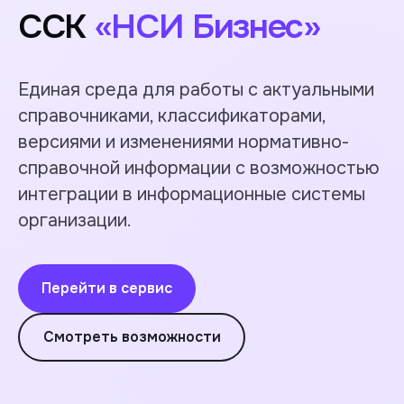
ССК
«НСИ Бизнес»
Единая среда для работы с актуальными
справочниками, классификаторами,
версиями и изменениями нормативно-
справочной информации с возможностью
интеграции в информационные системы
организации.
Перейти в сервис
Смотреть возможности